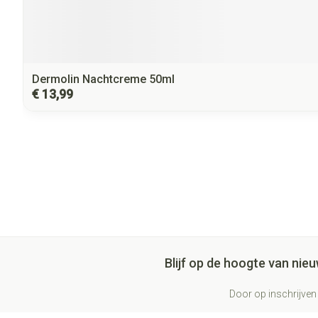
Dermolin Nachtcreme 50ml
€ 13,99
Blijf op de hoogte van ni
Door op inschrijven 