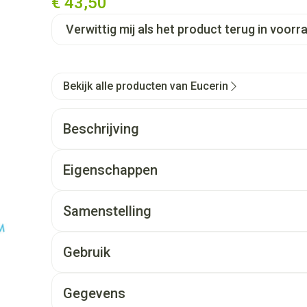
€ 43,50
Verwittig mij als het product terug in voorra
Bekijk alle producten van Eucerin
Beschrijving
Eigenschappen
Samenstelling
Gebruik
Gegevens