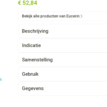
€ 52,84
Bekijk alle producten van Eucerin
Beschrijving
Indicatie
Samenstelling
Gebruik
Gegevens