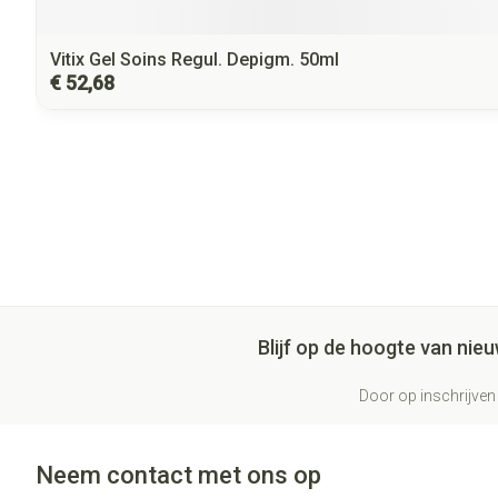
Vitix Gel Soins Regul. Depigm. 50ml
€ 52,68
Blijf op de hoogte van ni
Door op inschrijven 
Neem contact met ons op