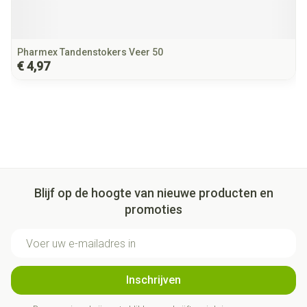
Pharmex Tandenstokers Veer 50
€ 4,97
Blijf op de hoogte van nieuwe producten en
promoties
E-mail adres
Inschrijven