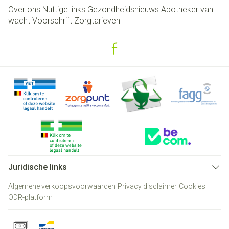
Over ons
Nuttige links
Gezondheidsnieuws
Apotheker van
wacht
Voorschrift
Zorgtarieven
Juridische links
Algemene verkoopsvoorwaarden
Privacy disclaimer
Cookies
ODR-platform