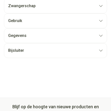
Zwangerschap
Gebruik
Gegevens
Bijsluiter
Blijf op de hoogte van nieuwe producten en