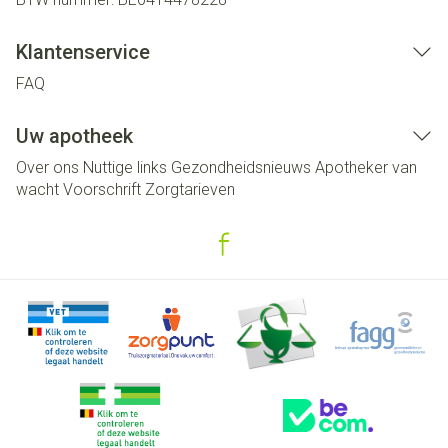
Klantenservice
FAQ
Uw apotheek
Over ons
Nuttige links
Gezondheidsnieuws
Apotheker van
wacht
Voorschrift
Zorgtarieven