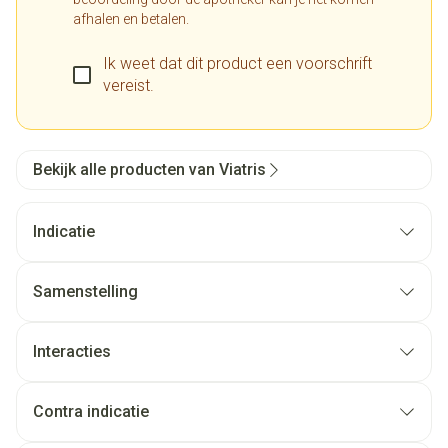
afhalen en betalen.
Ik weet dat dit product een voorschrift
vereist.
Bekijk alle producten van Viatris
Indicatie
Samenstelling
Interacties
Contra indicatie