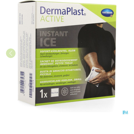
Dp Active Instant Ice Small 1 