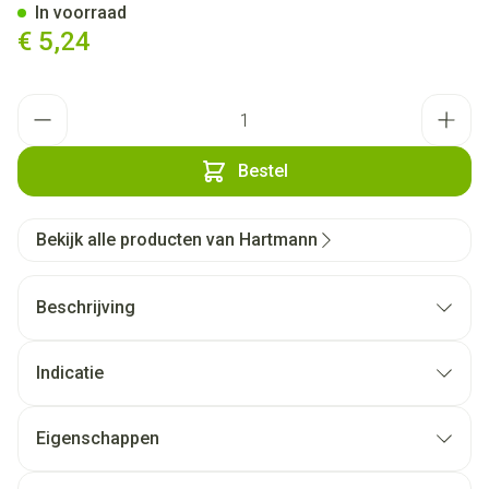
In voorraad
€ 5,24
Aantal
Bestel
Bekijk alle producten van Hartmann
Beschrijving
Indicatie
Eigenschappen