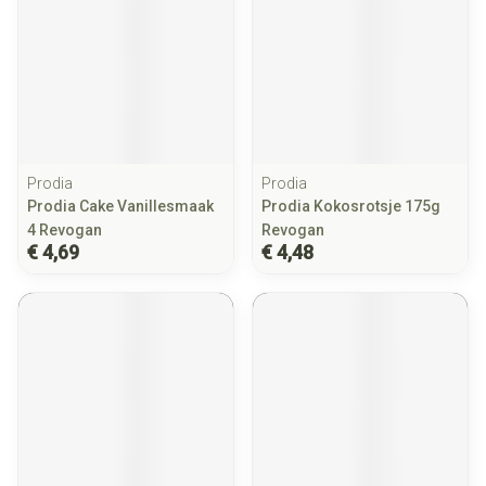
Prodia
Prodia
Prodia Cake Vanillesmaak
Prodia Kokosrotsje 175g
4 Revogan
Revogan
€ 4,69
€ 4,48