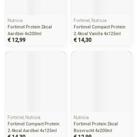
Nutricia
Fortimel, Nutricia
Fortimel Protein 2kcal
Fortimel Compact Protein
Aardbei 4x200ml
2.4kcal Vanilla 4x125ml
€ 12,99
€ 14,30
Fortimel, Nutricia
Nutricia
Fortimel Compact Protein
Fortimel Protein 2kcal
2.4kcal Aardbei 4x125ml
Bosvrucht 4x200ml
€ 14,30
€ 12,99