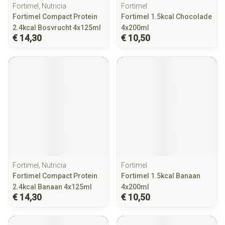
Fortimel, Nutricia
Fortimel
Fortimel Compact Protein
Fortimel 1.5kcal Chocolade
2.4kcal Bosvrucht 4x125ml
4x200ml
€ 14,30
€ 10,50
Fortimel, Nutricia
Fortimel
Fortimel Compact Protein
Fortimel 1.5kcal Banaan
2.4kcal Banaan 4x125ml
4x200ml
€ 14,30
€ 10,50