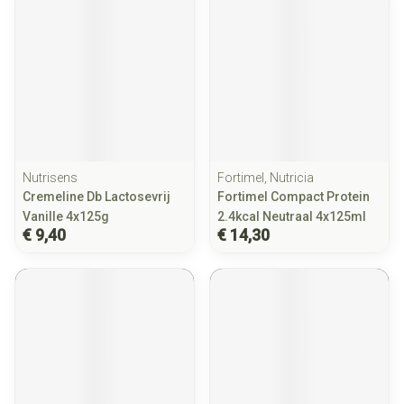
Nutrisens
Fortimel, Nutricia
Cremeline Db Lactosevrij
Fortimel Compact Protein
Vanille 4x125g
2.4kcal Neutraal 4x125ml
€ 9,40
€ 14,30