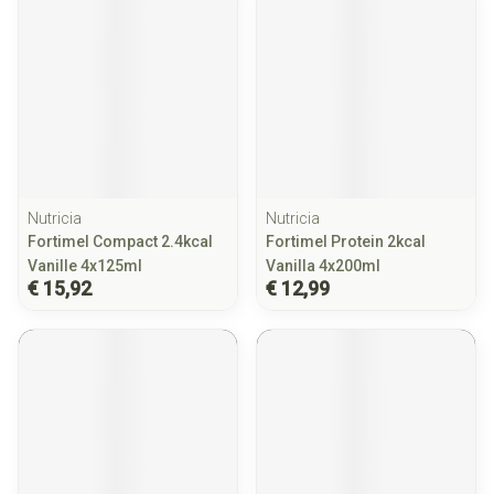
Nutricia
Nutricia
Fortimel Compact 2.4kcal
Fortimel Protein 2kcal
Vanille 4x125ml
Vanilla 4x200ml
€ 15,92
€ 12,99