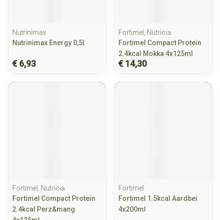
Nutrinimax
Fortimel, Nutricia
Nutrinimax Energy 0,5l
Fortimel Compact Protein
2.4kcal Mokka 4x125ml
€ 6,93
€ 14,30
Fortimel, Nutricia
Fortimel
Fortimel Compact Protein
Fortimel 1.5kcal Aardbei
2.4kcal Perz&mang
4x200ml