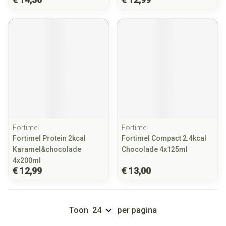
Fortimel
Fortimel
Fortimel Protein 2kcal
Fortimel Compact 2.4kcal
Karamel&chocolade
Chocolade 4x125ml
4x200ml
€ 12,99
€ 13,00
Toon
per pagina