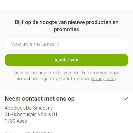
Blijf op de hoogte van nieuwe producten en
promoties
E-mail adres
Inschrijven
Door op inschrijven te klikken, schrijft u zich in voor onze
nieuwsbrief en gaat u akkoord met onze
privacy policy
.
Neem contact met ons op
Apotheek De Smedt nv
St.-Hubertusplein 9bus B1
1730
Asse