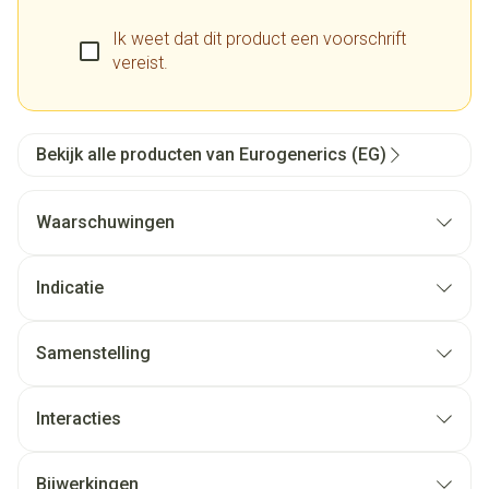
Ik weet dat dit product een voorschrift
vereist.
Bekijk alle producten van Eurogenerics (EG)
Waarschuwingen
Indicatie
Samenstelling
Interacties
Bijwerkingen