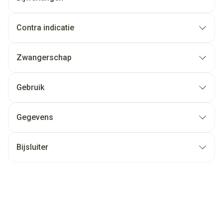
Contra indicatie
Zwangerschap
Gebruik
Gegevens
Bijsluiter