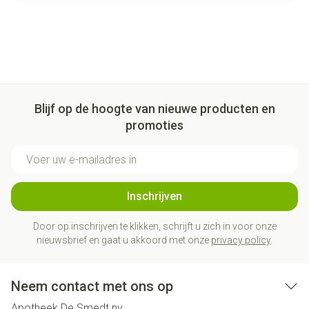
Blijf op de hoogte van nieuwe producten en
promoties
E-mail adres
Inschrijven
Door op inschrijven te klikken, schrijft u zich in voor onze
nieuwsbrief en gaat u akkoord met onze
privacy policy
.
Neem contact met ons op
Apotheek De Smedt nv