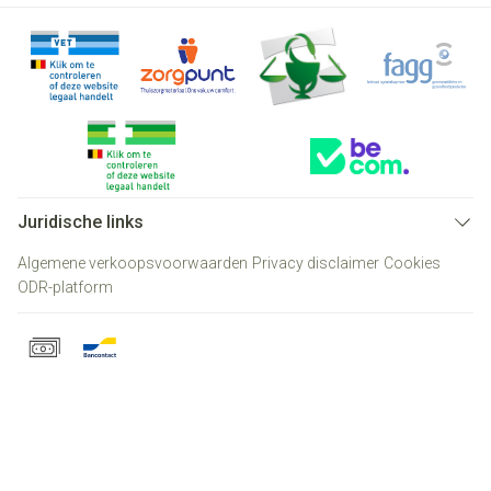
Juridische links
Algemene verkoopsvoorwaarden
Privacy disclaimer
Cookies
ODR-platform