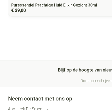
Puressentiel Prachtige Huid Elixir Gezicht 30ml
€ 39,00
Blijf op de hoogte van ni
Door op inschrijven 
Neem contact met ons op
Apotheek De Smedt nv