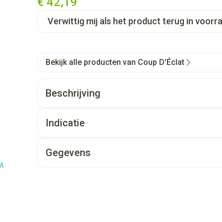
€ 42,19
Verwittig mij als het product terug in voorra
Bekijk alle producten van Coup D'Éclat
Beschrijving
Indicatie
Gegevens