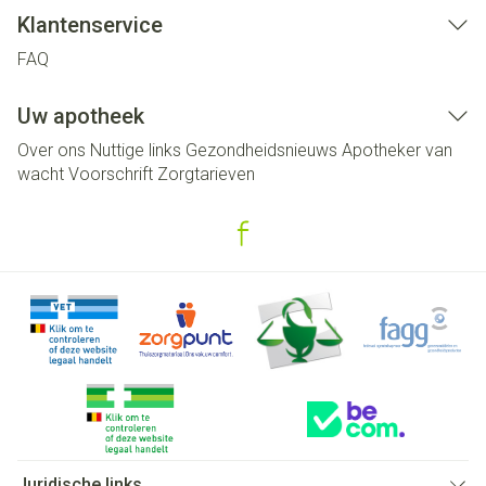
Klantenservice
FAQ
Uw apotheek
Over ons
Nuttige links
Gezondheidsnieuws
Apotheker van
wacht
Voorschrift
Zorgtarieven
Juridische links