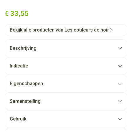
Couleurs De Noir Prep&prime
€ 33,55
Bekijk alle producten van Les couleurs de noir
Beschrijving
Indicatie
Eigenschappen
Samenstelling
Gebruik