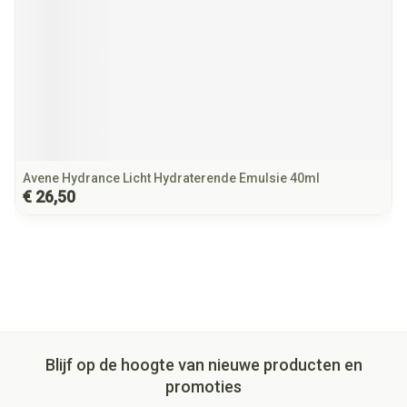
Avene Hydrance Licht Hydraterende Emulsie 40ml
€ 26,50
Blijf op de hoogte van nieuwe producten en
promoties