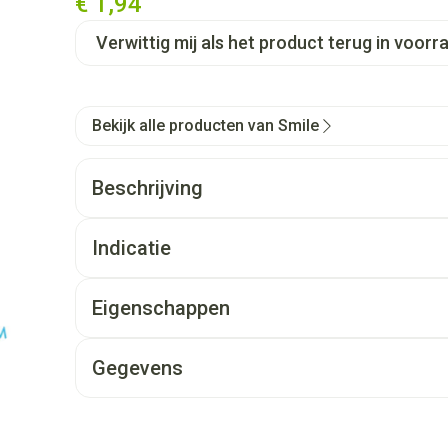
€ 1,94
Verwittig mij als het product terug in voorra
Bekijk alle producten van Smile
Beschrijving
Indicatie
Eigenschappen
Gegevens