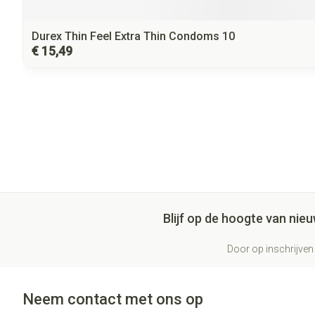
Durex Thin Feel Extra Thin Condoms 10
€ 15,49
Blijf op de hoogte van ni
Door op inschrijven 
Neem contact met ons op