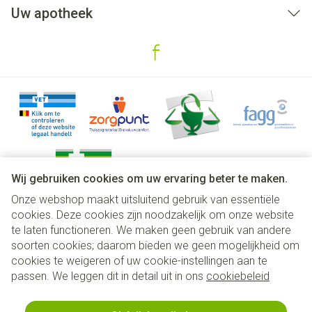
Uw apotheek
Wij gebruiken cookies om uw ervaring beter te maken.
Onze webshop maakt uitsluitend gebruik van essentiële
Juridische links
cookies. Deze cookies zijn noodzakelijk om onze website
te laten functioneren. We maken geen gebruik van andere
soorten cookies; daarom bieden we geen mogelijkheid om
cookies te weigeren of uw cookie-instellingen aan te
passen. We leggen dit in detail uit in ons
cookiebeleid