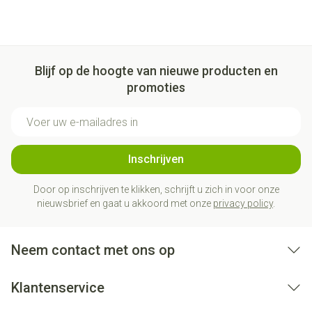
Blijf op de hoogte van nieuwe producten en
promoties
E-mail adres
Inschrijven
Door op inschrijven te klikken, schrijft u zich in voor onze
nieuwsbrief en gaat u akkoord met onze
privacy policy
.
Neem contact met ons op
Klantenservice