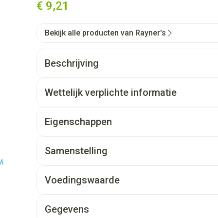
€ 9,21
Bekijk alle producten van Rayner's
Beschrijving
Wettelijk verplichte informatie
Eigenschappen
Samenstelling
Voedingswaarde
Gegevens