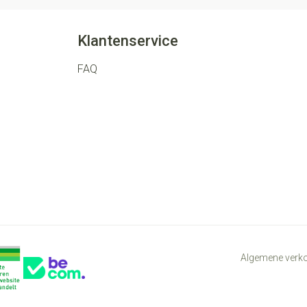
Klantenservice
FAQ
Algemene ver