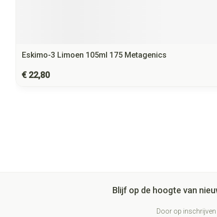
Eskimo-3 Limoen 105ml 175 Metagenics
€ 22,80
Blijf op de hoogte van ni
Door op inschrijven 