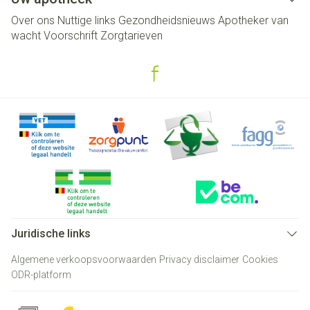
Over ons
Nuttige links
Gezondheidsnieuws
Apotheker van
wacht
Voorschrift
Zorgtarieven
Juridische links
Algemene verkoopsvoorwaarden
Privacy disclaimer
Cookies
ODR-platform