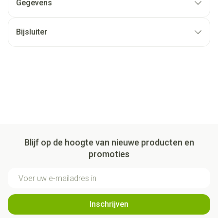
Gegevens
Bijsluiter
Blijf op de hoogte van nieuwe producten en
promoties
E-mail adres
Inschrijven