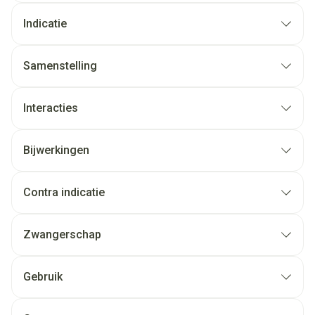
Indicatie
Samenstelling
Interacties
Bijwerkingen
Contra indicatie
Zwangerschap
Gebruik