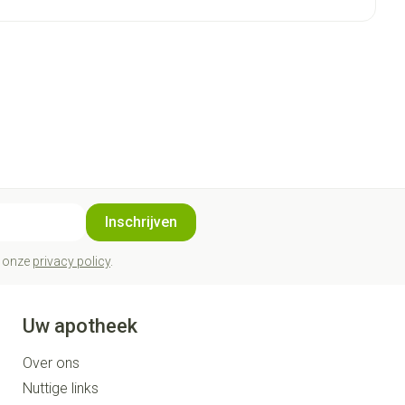
Inschrijven
t onze
privacy policy
.
Uw apotheek
Over ons
Nuttige links