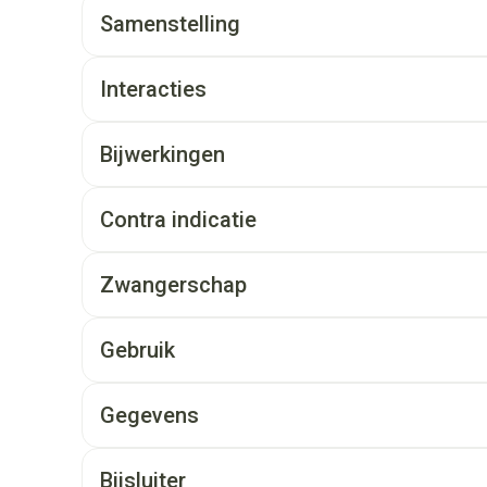
Samenstelling
Interacties
Bijwerkingen
Contra indicatie
Zwangerschap
Gebruik
Gegevens
Bijsluiter