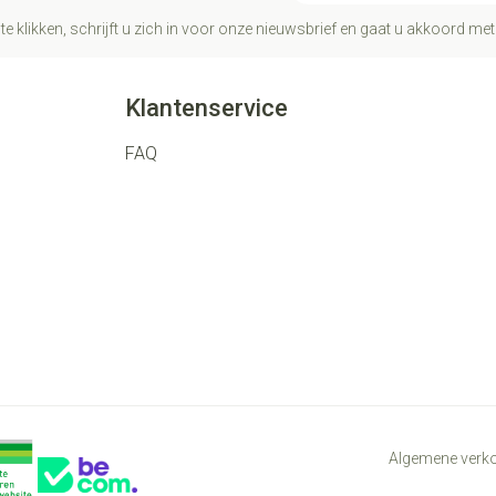
te klikken, schrijft u zich in voor onze nieuwsbrief en gaat u akkoord me
Klantenservice
FAQ
Algemene ver