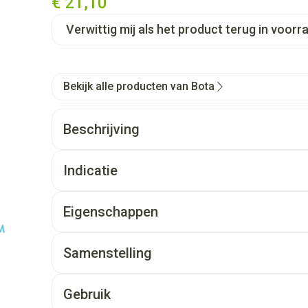
€ 21,10
Verwittig mij als het product terug in voorra
Bekijk alle producten van Bota
Beschrijving
Indicatie
Eigenschappen
Samenstelling
Gebruik