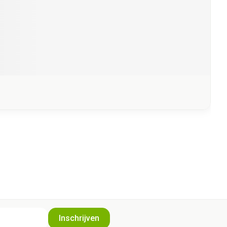
Inschrijven