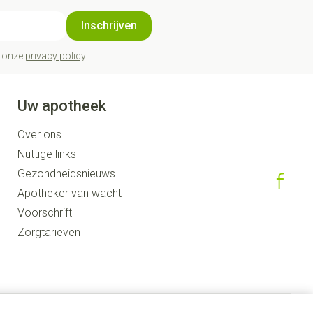
Inschrijven
t onze
privacy policy
.
Uw apotheek
Over ons
Nuttige links
Gezondheidsnieuws
Apotheker van wacht
Voorschrift
Zorgtarieven