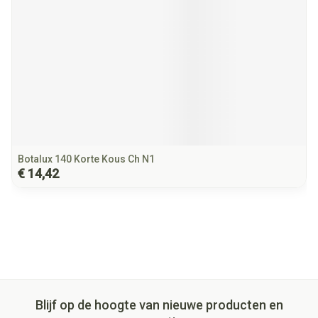
Botalux 140 Korte Kous Ch N1
€ 14,42
Blijf op de hoogte van nieuwe producten en