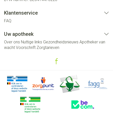
Klantenservice
FAQ
Uw apotheek
Over ons
Nuttige links
Gezondheidsnieuws
Apotheker van
wacht
Voorschrift
Zorgtarieven