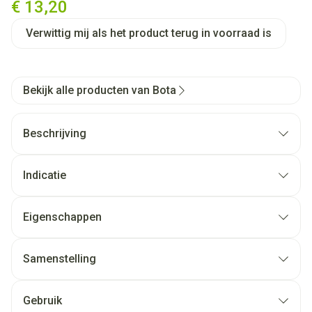
€ 13,20
Verwittig mij als het product terug in voorraad is
Bekijk alle producten van Bota
Beschrijving
Indicatie
Eigenschappen
Samenstelling
Gebruik