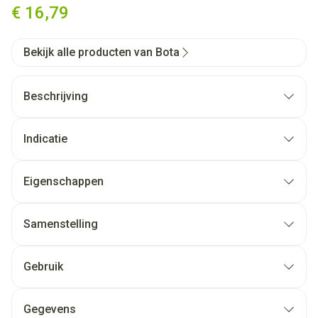
€ 16,79
Bekijk alle producten van Bota
Beschrijving
Indicatie
Eigenschappen
Samenstelling
Gebruik
Gegevens