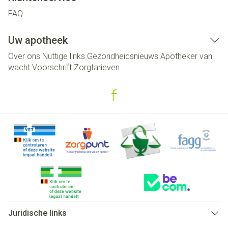
FAQ
Uw apotheek
Over ons
Nuttige links
Gezondheidsnieuws
Apotheker van
wacht
Voorschrift
Zorgtarieven
Juridische links