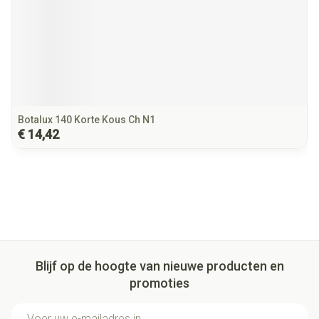
Botalux 140 Korte Kous Ch N1
€ 14,42
Blijf op de hoogte van nieuwe producten en
promoties
E-mail adres