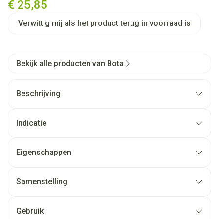
€ 25,85
Verwittig mij als het product terug in voorraad is
Bekijk alle producten van Bota
Beschrijving
Indicatie
Eigenschappen
Samenstelling
Gebruik