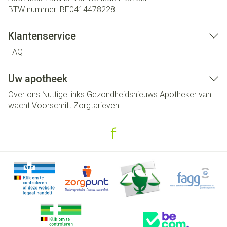
BTW nummer:
BE0414478228
Klantenservice
FAQ
Uw apotheek
Over ons
Nuttige links
Gezondheidsnieuws
Apotheker van
wacht
Voorschrift
Zorgtarieven