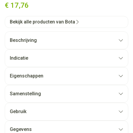
€ 17,76
Bekijk alle producten van Bota
Beschrijving
Indicatie
Eigenschappen
Samenstelling
Gebruik
Gegevens