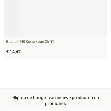
Botalux 140 Korte Kous Ch N1
€ 14,42
Blijf op de hoogte van nieuwe producten en
promoties