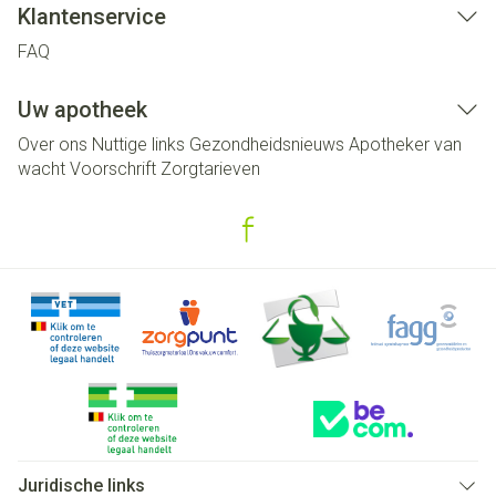
Klantenservice
FAQ
Uw apotheek
Over ons
Nuttige links
Gezondheidsnieuws
Apotheker van
wacht
Voorschrift
Zorgtarieven
Juridische links