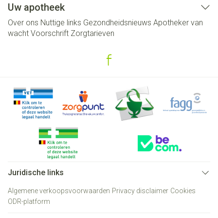
Uw apotheek
Over ons
Nuttige links
Gezondheidsnieuws
Apotheker van
wacht
Voorschrift
Zorgtarieven
Juridische links
Algemene verkoopsvoorwaarden
Privacy disclaimer
Cookies
ODR-platform