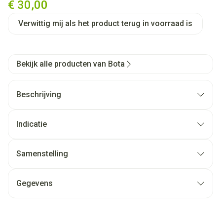
€ 30,00
Verwittig mij als het product terug in voorraad is
Bekijk alle producten van Bota
Beschrijving
Indicatie
Samenstelling
Gegevens