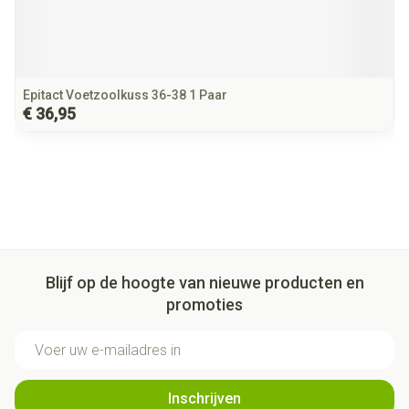
Epitact Voetzoolkuss 36-38 1 Paar
€ 36,95
Blijf op de hoogte van nieuwe producten en
promoties
E-mail adres
Inschrijven