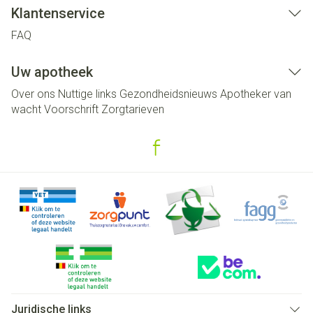
Klantenservice
FAQ
Uw apotheek
Over ons
Nuttige links
Gezondheidsnieuws
Apotheker van
wacht
Voorschrift
Zorgtarieven
Juridische links