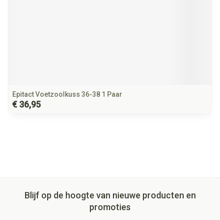
Epitact Voetzoolkuss 36-38 1 Paar
€ 36,95
Blijf op de hoogte van nieuwe producten en
promoties