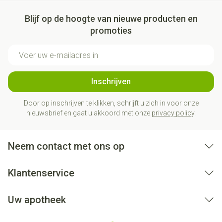
Blijf op de hoogte van nieuwe producten en
promoties
E-mail adres
Inschrijven
Door op inschrijven te klikken, schrijft u zich in voor onze
nieuwsbrief en gaat u akkoord met onze
privacy policy
.
Neem contact met ons op
Klantenservice
Uw apotheek