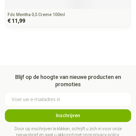
Fdc Mentha 0,5 Creme 100ml
€ 11,99
Blijf op de hoogte van nieuwe producten en
promoties
E-mail adres
Inschrijven
Door op inschrijven te klikken, schrijft u zich in voor onze
nieuwsbrief en gaat u akkoord met onze
privacy policy
.