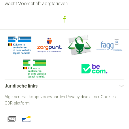
wacht
Voorschrift
Zorgtarieven
Juridische links
Algemene verkoopsvoorwaarden
Privacy disclaimer
Cookies
ODR-platform