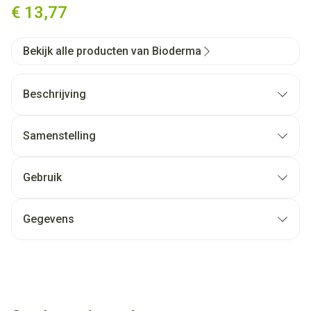
€ 13,77
Bekijk alle producten van Bioderma
Beschrijving
Samenstelling
Gebruik
Gegevens