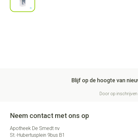
Blijf op de hoogte van ni
Door op inschrijven 
Neem contact met ons op
Apotheek De Smedt nv
St.-Hubertusplein 9bus B1