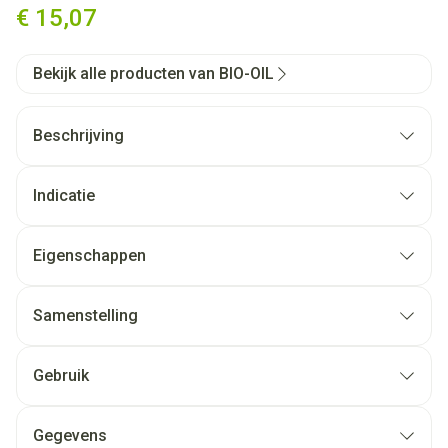
€ 15,07
Bekijk alle producten van BIO-OIL
Beschrijving
Indicatie
Eigenschappen
Samenstelling
Gebruik
Gegevens