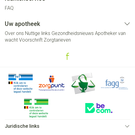
FAQ
Uw apotheek
Over ons
Nuttige links
Gezondheidsnieuws
Apotheker van
wacht
Voorschrift
Zorgtarieven
Juridische links