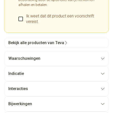
afhalen en betalen.
Ik weet dat dit product een voorschrift
vereist.
Bekijk alle producten van Teva
Waarschuwingen
Indicatie
Interacties
Bijwerkingen