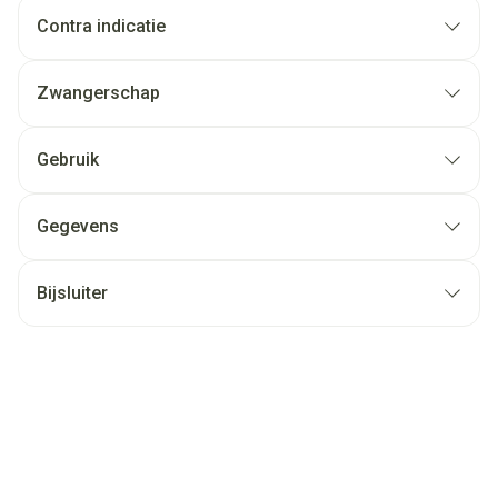
Contra indicatie
Zwangerschap
Gebruik
Gegevens
Bijsluiter