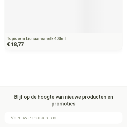
Topiderm Lichaamsmelk 400ml
€ 18,77
Blijf op de hoogte van nieuwe producten en
promoties
E-mail adres