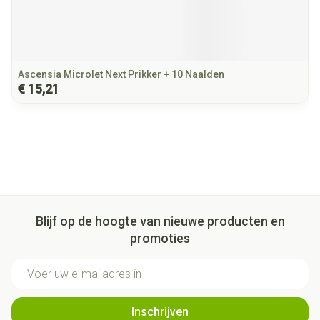
Ascensia Microlet Next Prikker + 10 Naalden
€ 15,21
Blijf op de hoogte van nieuwe producten en
promoties
E-mail adres
Inschrijven