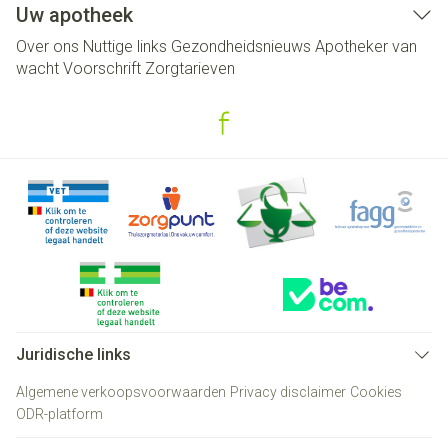
Uw apotheek
Over ons
Nuttige links
Gezondheidsnieuws
Apotheker van
wacht
Voorschrift
Zorgtarieven
Juridische links
Algemene verkoopsvoorwaarden
Privacy disclaimer
Cookies
ODR-platform