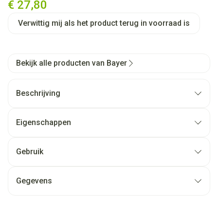
€ 27,80
Verwittig mij als het product terug in voorraad is
Bekijk alle producten van Bayer
Beschrijving
Eigenschappen
Gebruik
Gegevens