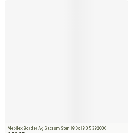
Mepilex Border Ag Sacrum Ster 18,0x18,0 5 382000