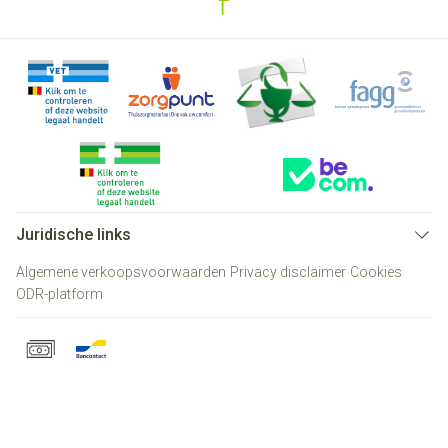
Juridische links
Algemene verkoopsvoorwaarden
Privacy disclaimer
Cookies
ODR-platform