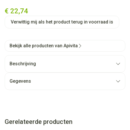
Apivita Bee Sun Safe Beach E
€ 22,74
Verwittig mij als het product terug in voorraad is
Bekijk alle producten van Apivita
Beschrijving
Gegevens
Gerelateerde producten