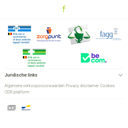
Juridische links
Algemene verkoopsvoorwaarden
Privacy disclaimer
Cookies
ODR-platform