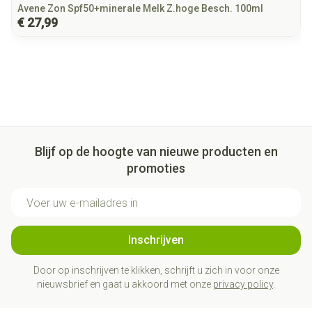
Avene Zon Spf50+minerale Melk Z.hoge Besch. 100ml
€ 27,99
Blijf op de hoogte van nieuwe producten en
promoties
E-mail adres
Inschrijven
Door op inschrijven te klikken, schrijft u zich in voor onze
nieuwsbrief en gaat u akkoord met onze
privacy policy
.