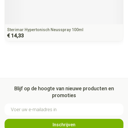
Sterimar Hypertonisch Neusspray 100ml
€ 14,33
Blijf op de hoogte van nieuwe producten en
promoties
E-mail adres
Inschrijven