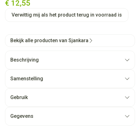
€ 12,55
Verwittig mij als het product terug in voorraad is
Bekijk alle producten van Sjankara
Beschrijving
Samenstelling
Gebruik
Gegevens