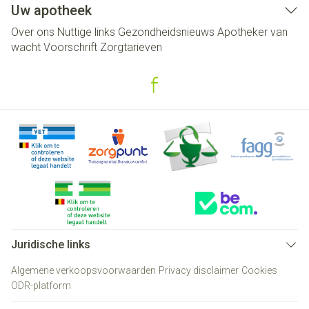
Uw apotheek
Over ons
Nuttige links
Gezondheidsnieuws
Apotheker van
wacht
Voorschrift
Zorgtarieven
Juridische links
Algemene verkoopsvoorwaarden
Privacy disclaimer
Cookies
ODR-platform