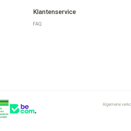
Klantenservice
FAQ
Algemene ver