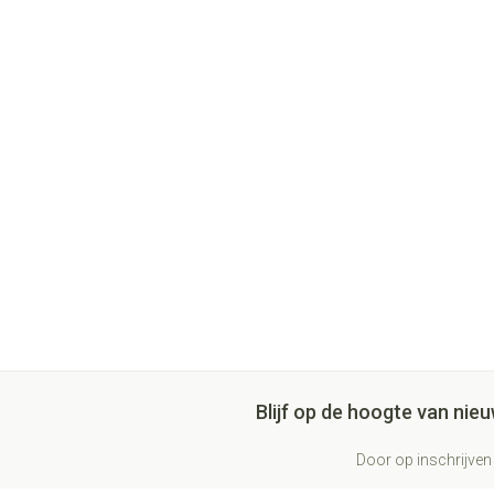
Blijf op de hoogte van ni
Door op inschrijven 