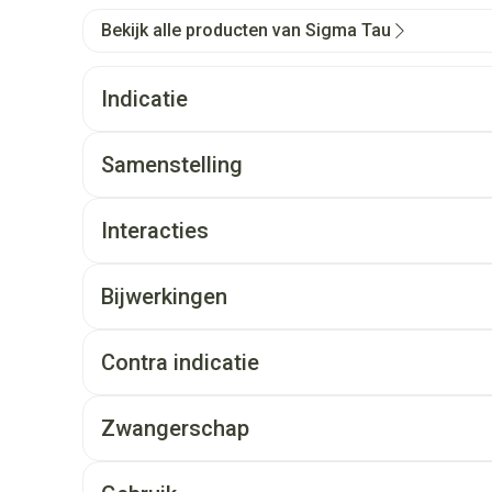
Bekijk alle producten van Sigma Tau
Indicatie
Samenstelling
Interacties
Bijwerkingen
Contra indicatie
Zwangerschap