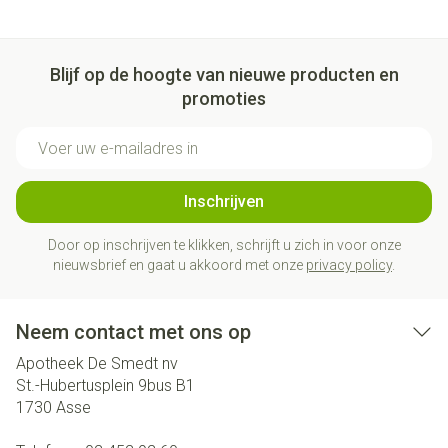
Blijf op de hoogte van nieuwe producten en
promoties
E-mail adres
Inschrijven
Door op inschrijven te klikken, schrijft u zich in voor onze
nieuwsbrief en gaat u akkoord met onze
privacy policy
.
Neem contact met ons op
Apotheek De Smedt nv
St.-Hubertusplein 9bus B1
1730
Asse