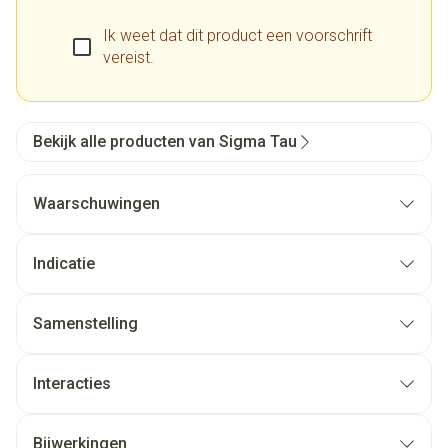
Ik weet dat dit product een voorschrift
vereist.
Bekijk alle producten van Sigma Tau
Waarschuwingen
Indicatie
Samenstelling
Interacties
Bijwerkingen