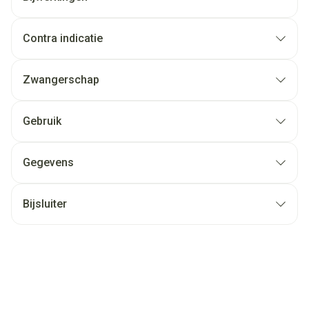
Contra indicatie
Zwangerschap
Gebruik
Gegevens
Bijsluiter