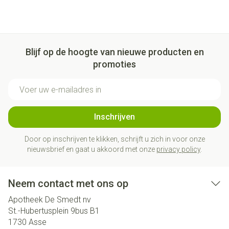
Blijf op de hoogte van nieuwe producten en
promoties
E-mail adres
Inschrijven
Door op inschrijven te klikken, schrijft u zich in voor onze
nieuwsbrief en gaat u akkoord met onze
privacy policy
.
Neem contact met ons op
Apotheek De Smedt nv
St.-Hubertusplein 9bus B1
1730
Asse