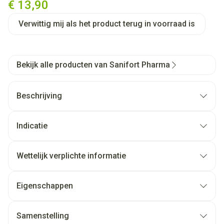
€ 13,90
Verwittig mij als het product terug in voorraad is
Bekijk alle producten van Sanifort Pharma
Beschrijving
Indicatie
Wettelijk verplichte informatie
Eigenschappen
Samenstelling