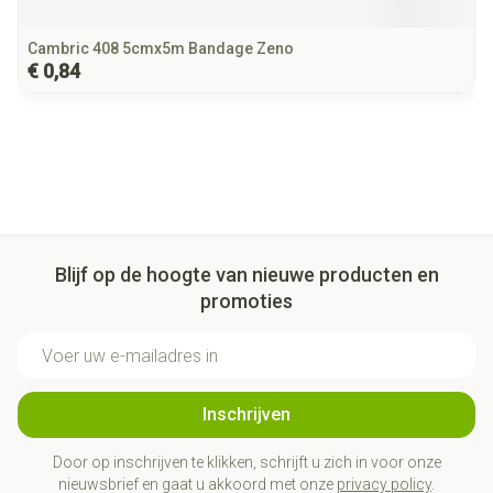
Cambric 408 5cmx5m Bandage Zeno
€ 0,84
Blijf op de hoogte van nieuwe producten en
promoties
E-mail adres
Inschrijven
Door op inschrijven te klikken, schrijft u zich in voor onze
nieuwsbrief en gaat u akkoord met onze
privacy policy
.