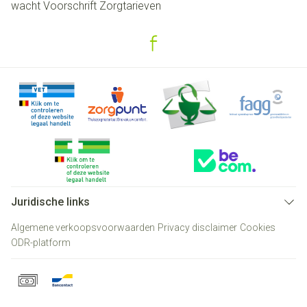
wacht
Voorschrift
Zorgtarieven
Juridische links
Algemene verkoopsvoorwaarden
Privacy disclaimer
Cookies
ODR-platform