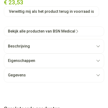
€ 23,53
Verwittig mij als het product terug in voorraad is
Bekijk alle producten van BSN Medical
Beschrijving
Eigenschappen
Gegevens