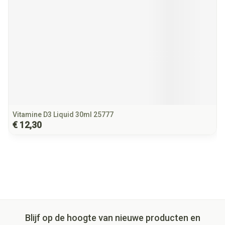
Vitamine D3 Liquid 30ml 25777
€ 12,30
Blijf op de hoogte van nieuwe producten en