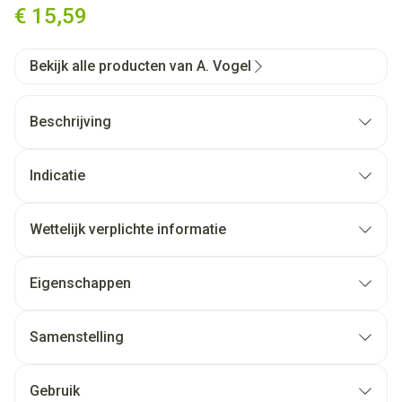
€ 15,59
Bekijk alle producten van A. Vogel
Beschrijving
Indicatie
Wettelijk verplichte informatie
Eigenschappen
Samenstelling
Gebruik