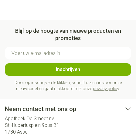
Blijf op de hoogte van nieuwe producten en
promoties
E-mail adres
Inschrijven
Door op inschrijven te klikken, schrijft u zich in voor onze
nieuwsbrief en gaat u akkoord met onze
privacy policy
.
Neem contact met ons op
Apotheek De Smedt nv
St.-Hubertusplein 9bus B1
1730
Asse