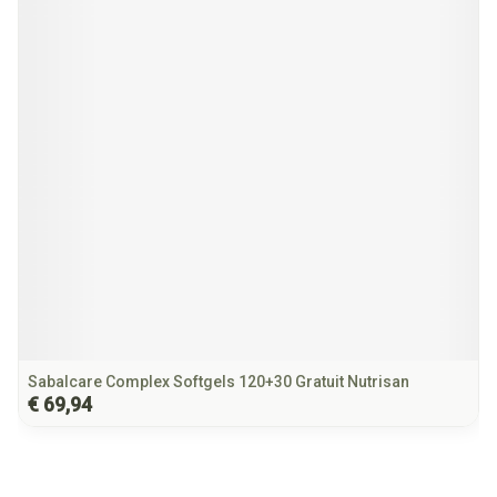
Sabalcare Complex Softgels 120+30 Gratuit Nutrisan
€ 69,94