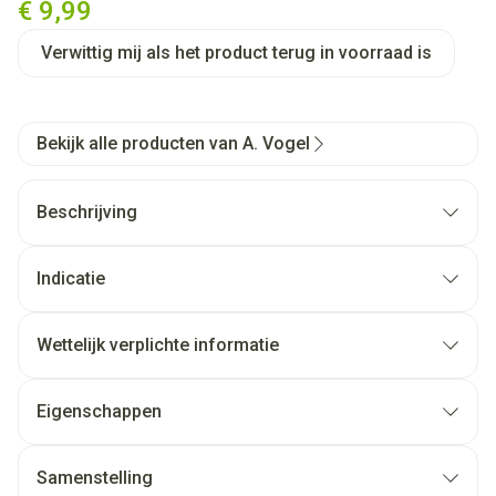
€ 9,99
Verwittig mij als het product terug in voorraad is
Bekijk alle producten van A. Vogel
Beschrijving
Indicatie
Wettelijk verplichte informatie
Eigenschappen
Samenstelling