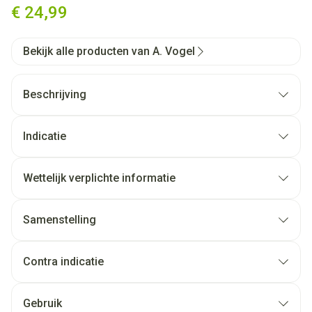
€ 24,99
Bekijk alle producten van A. Vogel
Beschrijving
Indicatie
Wettelijk verplichte informatie
Samenstelling
Contra indicatie
Gebruik