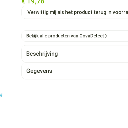
€ 19,78
Verwittig mij als het product terug in voorra
Bekijk alle producten van CovaDetect
Beschrijving
Gegevens