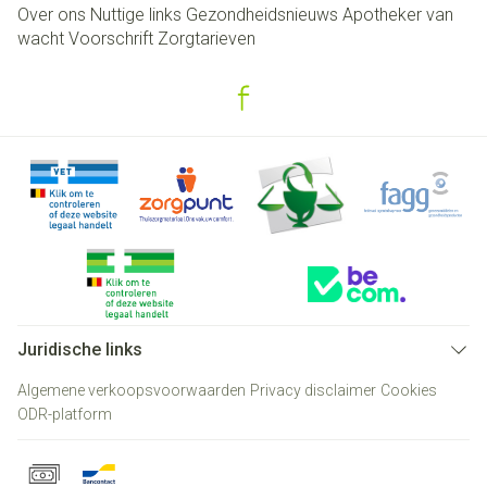
Over ons
Nuttige links
Gezondheidsnieuws
Apotheker van
wacht
Voorschrift
Zorgtarieven
Juridische links
Algemene verkoopsvoorwaarden
Privacy disclaimer
Cookies
ODR-platform