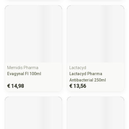
Memidis Pharma
Lactacyd
Evagynal Fl 100ml
Lactacyd Pharma
Antibacterial 250ml
€ 14,98
€ 13,56