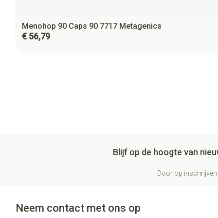
Menohop 90 Caps 90 7717 Metagenics
€ 56,79
Blijf op de hoogte van ni
Door op inschrijven 
Neem contact met ons op