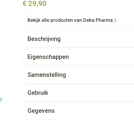
€ 29,90
Bekijk alle producten van Deba Pharma
Beschrijving
Eigenschappen
Samenstelling
Gebruik
Gegevens