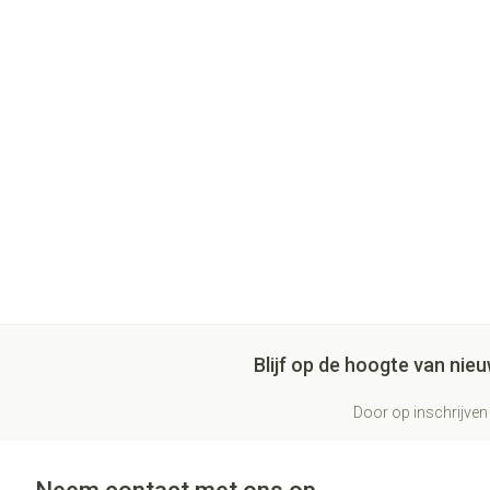
Blijf op de hoogte van ni
Door op inschrijven 