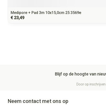
Medipore + Pad 3m 10x15,0cm 25 3569e
€ 23,49
Blijf op de hoogte van ni
Door op inschrijven 
Neem contact met ons op