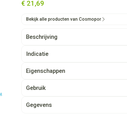
€ 21,69
Bekijk alle producten van Cosmopor
Beschrijving
Indicatie
Eigenschappen
Gebruik
Gegevens