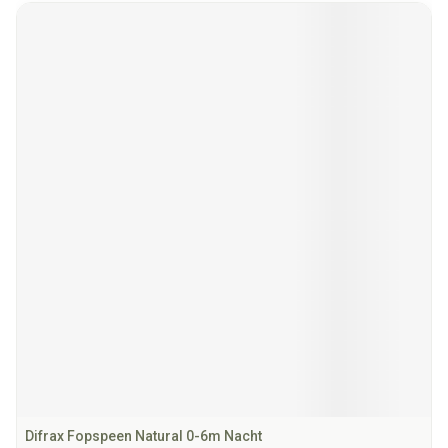
Difrax Fopspeen Natural 0-6m Nacht