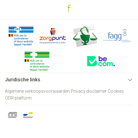
Juridische links
Algemene verkoopsvoorwaarden
Privacy disclaimer
Cookies
ODR-platform