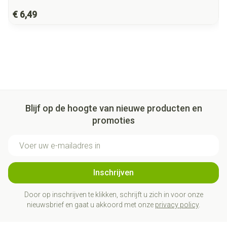
€ 6,49
Blijf op de hoogte van nieuwe producten en
promoties
E-mail adres
Inschrijven
Door op inschrijven te klikken, schrijft u zich in voor onze
nieuwsbrief en gaat u akkoord met onze
privacy policy
.