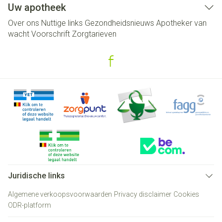
Uw apotheek
Over ons
Nuttige links
Gezondheidsnieuws
Apotheker van
wacht
Voorschrift
Zorgtarieven
Juridische links
Algemene verkoopsvoorwaarden
Privacy disclaimer
Cookies
ODR-platform