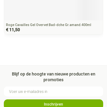
Roge Cavailles Gel Overvet Bad-dche Gr.amand.400ml
€ 11,50
Blijf op de hoogte van nieuwe producten en
promoties
E-mail adres
Inschrijven