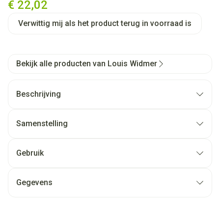
€ 22,02
Verwittig mij als het product terug in voorraad is
Bekijk alle producten van Louis Widmer
Beschrijving
Samenstelling
Gebruik
Gegevens