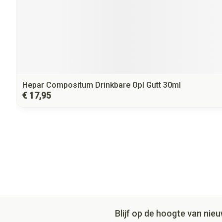
Hepar Compositum Drinkbare Opl Gutt 30ml
€ 17,95
Blijf op de hoogte van ni