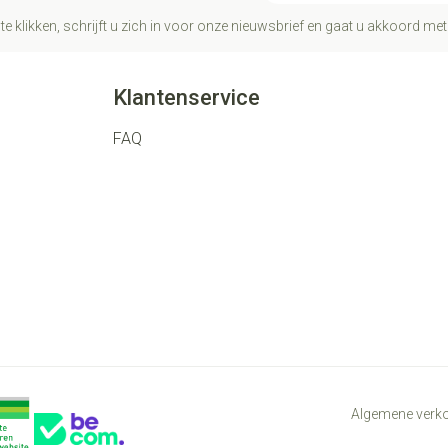
te klikken, schrijft u zich in voor onze nieuwsbrief en gaat u akkoord me
Klantenservice
FAQ
Algemene ver