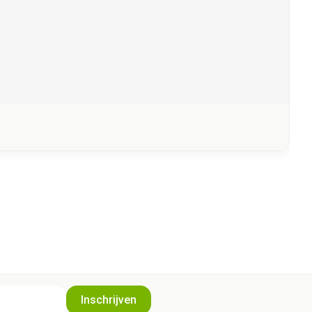
Inschrijven