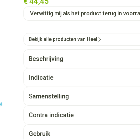
€ 44,45
Verwittig mij als het product terug in voorra
Bekijk alle producten van Heel
Beschrijving
Indicatie
Samenstelling
Contra indicatie
Gebruik