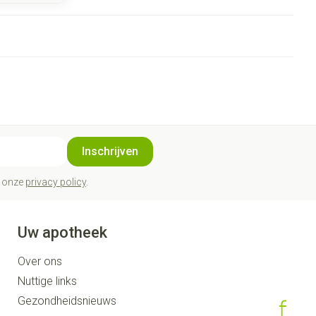
Inschrijven
t onze
privacy policy
.
Uw apotheek
Over ons
Nuttige links
Gezondheidsnieuws